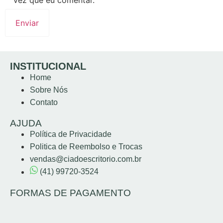
INSTITUCIONAL
Home
Sobre Nós
Contato
AJUDA
Política de Privacidade
Politica de Reembolso e Trocas
vendas@ciadoescritorio.com.br
(41) 99720-3524
FORMAS DE PAGAMENTO