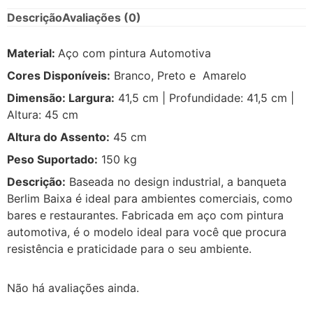
Descrição
Avaliações (0)
Material:
Aço com pintura Automotiva
Cores Disponíveis:
Branco, Preto e Amarelo
Dimensão: Largura:
41,5 cm | Profundidade: 41,5 cm |
Altura: 45 cm
Altura do Assento:
45 cm
Peso Suportado:
150 kg
Descrição:
Baseada no design industrial, a banqueta
Berlim Baixa é ideal para ambientes comerciais, como
bares e restaurantes. Fabricada em aço com pintura
automotiva, é o modelo ideal para você que procura
resistência e praticidade para o seu ambiente.
Não há avaliações ainda.