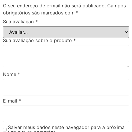
O seu endereço de e-mail não será publicado.
Campos
obrigatórios são marcados com
*
Sua avaliação
*
Sua avaliação sobre o produto
*
Nome
*
E-mail
*
Salvar meus dados neste navegador para a próxima
vez que eu comentar.