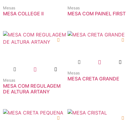
Mesas
Mesas
MESA COLLEGE ll
MESA COM PAINEL FIRST
Mesas
MESA CRETA GRANDE
Mesas
MESA COM REGULAGEM
DE ALTURA ARTANY