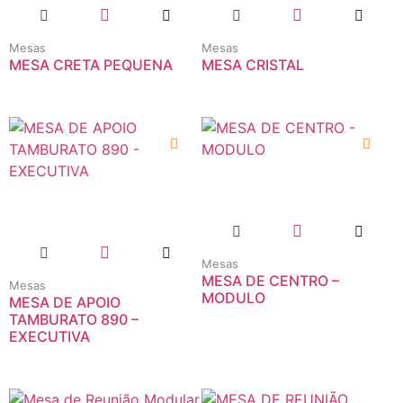
Mesas
Mesas
MESA CRETA PEQUENA
MESA CRISTAL
Mesas
MESA DE CENTRO –
Mesas
MODULO
MESA DE APOIO
TAMBURATO 890 –
EXECUTIVA