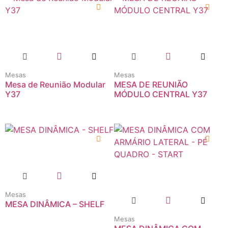
Mesas
Mesas
Mesa de Reunião Modular
MESA DE REUNIÃO
Y37
MÓDULO CENTRAL Y37
Mesas
MESA DINÂMICA – SHELF
Mesas