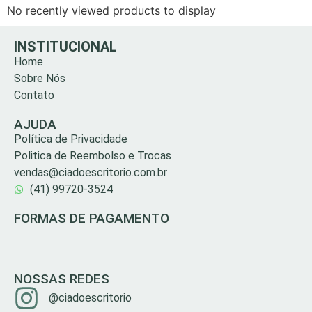
No recently viewed products to display
INSTITUCIONAL
Home
Sobre Nós
Contato
AJUDA
Política de Privacidade
Politica de Reembolso e Trocas
vendas@ciadoescritorio.com.br
(41) 99720-3524
FORMAS DE PAGAMENTO
NOSSAS REDES
@ciadoescritorio