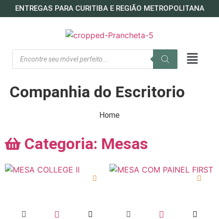
ENTREGAS PARA CURITIBA E REGIÃO METROPOLITANA
Companhia do Escritorio
Home
Categoria:
Mesas