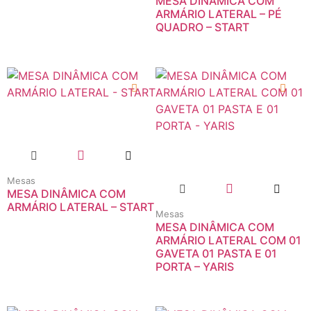
MESA DINÂMICA COM
ARMÁRIO LATERAL – PÉ
QUADRO – START
Mesas
MESA DINÂMICA COM
ARMÁRIO LATERAL – START
Mesas
MESA DINÂMICA COM
ARMÁRIO LATERAL COM 01
GAVETA 01 PASTA E 01
PORTA – YARIS