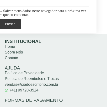
Salvar meus dados neste navegador para a próxima vez
que eu comentar.
INSTITUCIONAL
Home
Sobre Nós
Contato
AJUDA
Política de Privacidade
Politica de Reembolso e Trocas
vendas@ciadoescritorio.com.br
(41) 99720-3524
FORMAS DE PAGAMENTO