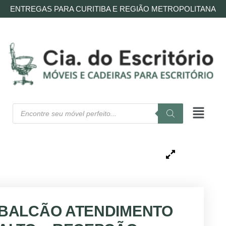
ENTREGAS PARA CURITIBA E REGIÃO METROPOLITANA
BALCÃO ATENDIMENTO