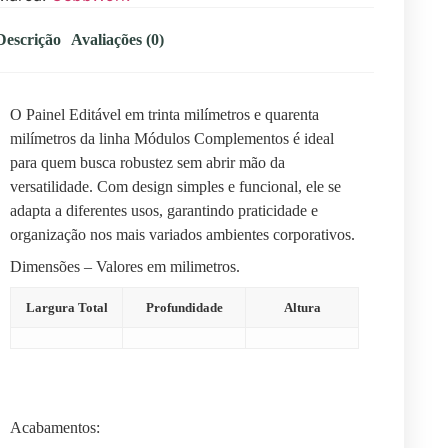
Descrição
Avaliações (0)
O Painel Editável em trinta milímetros e quarenta
milímetros da linha Módulos Complementos é ideal
para quem busca robustez sem abrir mão da
versatilidade. Com design simples e funcional, ele se
adapta a diferentes usos, garantindo praticidade e
organização nos mais variados ambientes corporativos.
Dimensões – Valores em milimetros.
Largura Total
Profundidade
Altura
Acabamentos: